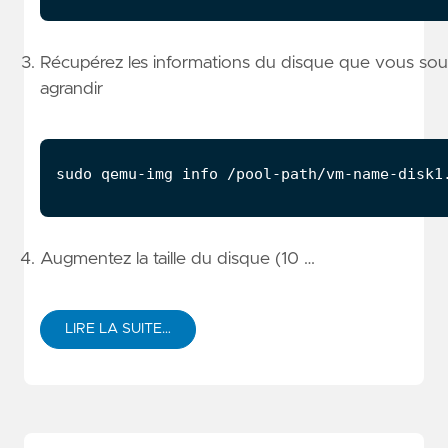
Récupérez les informations du disque que vous sou
agrandir
Augmentez la taille du disque (10 …
LIRE LA SUITE…