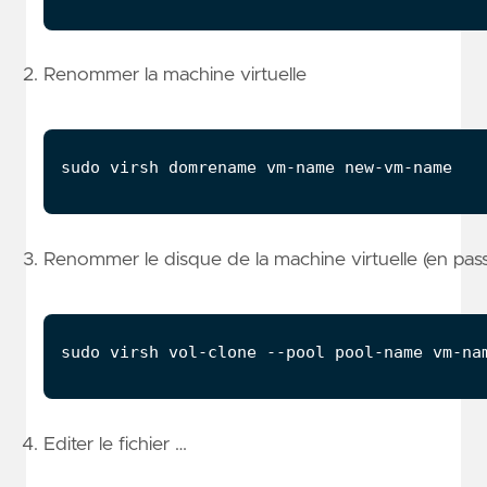
Renommer la machine virtuelle
Renommer le disque de la machine virtuelle (en pass
Editer le fichier …