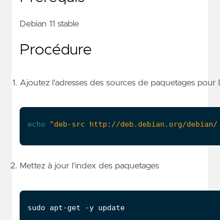
Debian 11 stable
Procédure
Ajoutez l'adresses des sources de paquetages pour 
echo
"deb-src http://deb.debian.org/debian/
Mettez à jour l'index des paquetages