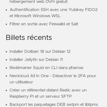
hébergement web OVH gratuit
Authentification SSH avec une Yubikey FIDO2
et Microsoft Windows WSL
Filtrer en sortie avec Firewalld et Salt
Billets récents
Installer Dolibarr 18 sur Debian 12
Installer Jellyfin sur Debian 11
Redémarrer Squid en CLI dans pfsense
Nextcloud All In One - Désactiver le 2FA pour
un utilisateur
Créer un référentiel distant Restic avec un
Raspberry PI et un serveur SFTP
Backport les paquetages DEB swtpm et libtpms