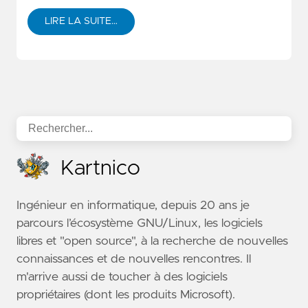
LIRE LA SUITE…
Kartnico
Ingénieur en informatique, depuis 20 ans je
parcours l’écosystème GNU/Linux, les logiciels
libres et "open source", à la recherche de nouvelles
connaissances et de nouvelles rencontres. Il
m'arrive aussi de toucher à des logiciels
propriétaires (dont les produits Microsoft).