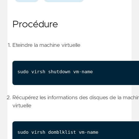
Procédure
Eteindre la machine virtuelle
Récupérez les informations des disques de la machi
virtuelle