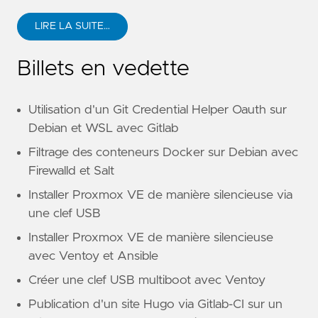
LIRE LA SUITE…
Billets en vedette
Utilisation d'un Git Credential Helper Oauth sur
Debian et WSL avec Gitlab
Filtrage des conteneurs Docker sur Debian avec
Firewalld et Salt
Installer Proxmox VE de manière silencieuse via
une clef USB
Installer Proxmox VE de manière silencieuse
avec Ventoy et Ansible
Créer une clef USB multiboot avec Ventoy
Publication d'un site Hugo via Gitlab-CI sur un