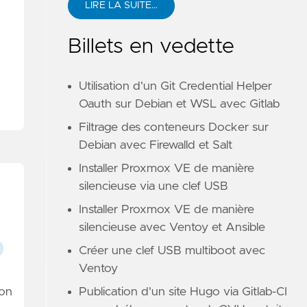
LIRE LA SUITE…
Billets en vedette
Utilisation d'un Git Credential Helper
Oauth sur Debian et WSL avec Gitlab
Filtrage des conteneurs Docker sur
Debian avec Firewalld et Salt
Installer Proxmox VE de manière
silencieuse via une clef USB
Installer Proxmox VE de manière
silencieuse avec Ventoy et Ansible
Créer une clef USB multiboot avec
Ventoy
ion
Publication d'un site Hugo via Gitlab-CI