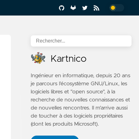
Kartnico
Ingénieur en informatique, depuis 20 ans
je parcours l’écosystème GNU/Linux, les
logiciels libres et "open source", à la
recherche de nouvelles connaissances et
de nouvelles rencontres. Il m'arrive aussi
de toucher à des logiciels propriétaires
(dont les produits Microsoft).