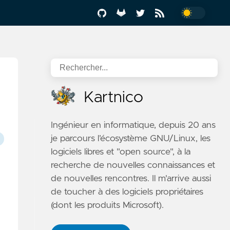
Kartnico
Ingénieur en informatique, depuis 20 ans
je parcours l’écosystème GNU/Linux, les
logiciels libres et "open source", à la
recherche de nouvelles connaissances et
de nouvelles rencontres. Il m'arrive aussi
de toucher à des logiciels propriétaires
(dont les produits Microsoft).