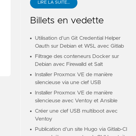
LIRE LA SUITE…
Billets en vedette
Utilisation d'un Git Credential Helper
Oauth sur Debian et WSL avec Gitlab
Filtrage des conteneurs Docker sur
Debian avec Firewalld et Salt
Installer Proxmox VE de manière
silencieuse via une clef USB
Installer Proxmox VE de manière
silencieuse avec Ventoy et Ansible
Créer une clef USB multiboot avec
Ventoy
Publication d'un site Hugo via Gitlab-CI