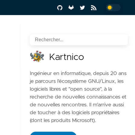
Kartnico
Ingénieur en informatique, depuis 20 ans
je parcours l’écosystème GNU/Linux, les
logiciels libres et "open source", à la
recherche de nouvelles connaissances et
de nouvelles rencontres. Il m'arrive aussi
de toucher à des logiciels propriétaires
(dont les produits Microsoft).