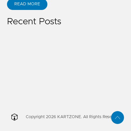
READ MORE
Recent Posts
Copyright
2026
KARTZONE. All Rights Reserved