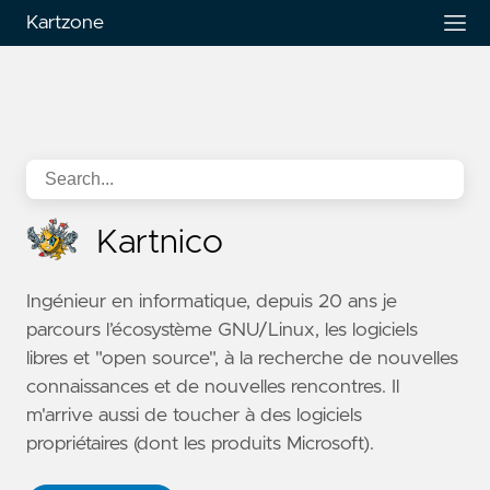
Kartzone
Kartnico
Ingénieur en informatique, depuis 20 ans je
parcours l’écosystème GNU/Linux, les logiciels
libres et "open source", à la recherche de nouvelles
connaissances et de nouvelles rencontres. Il
m'arrive aussi de toucher à des logiciels
propriétaires (dont les produits Microsoft).